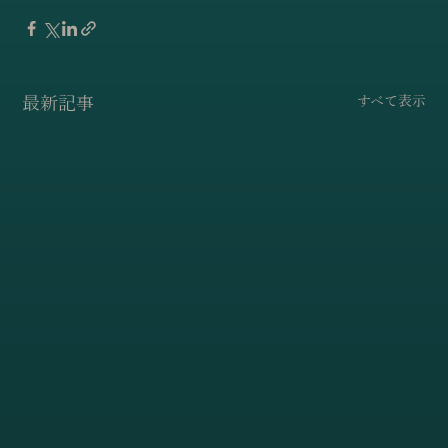
最新記事
すべて表示