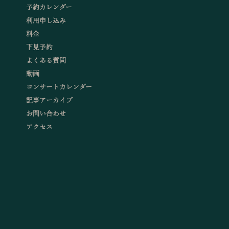
予約カレンダー
利用申し込み
料金
下見予約
よくある質問
動画
コンサートカレンダー
記事アーカイブ
お問い合わせ
アクセス