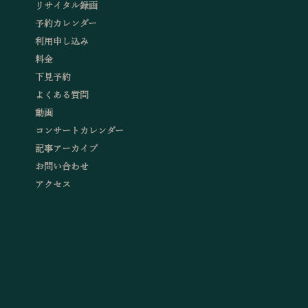
リサイタル録画
予約カレンダー
利用申し込み
料金
下見予約
よくある質問
動画
コンサートカレンダー
記事アーカイブ
お問い合わせ
アクセス