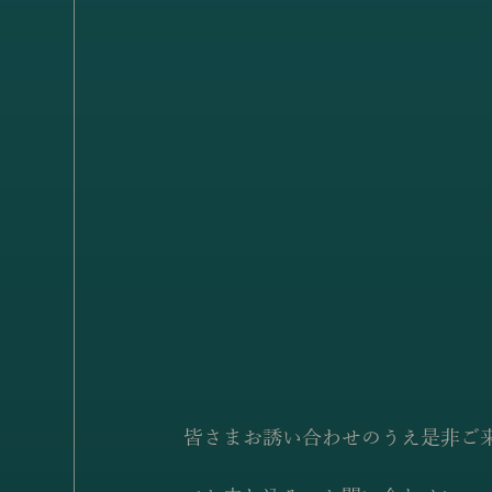
皆さまお誘い合わせのうえ是非ご