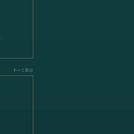
すべて表示