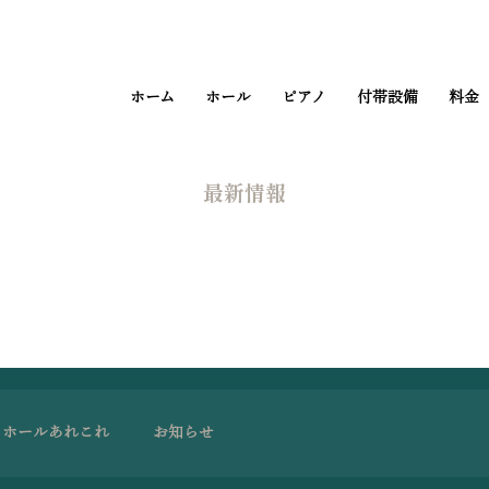
ホーム
ホール
ピアノ
付帯設備
料金
​最新情報
ホールあれこれ
お知らせ