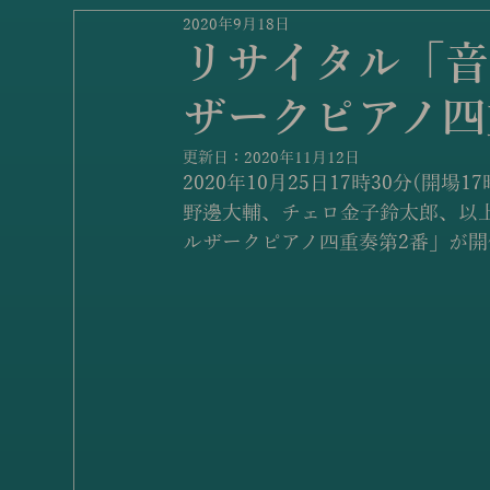
2020年9月18日
リサイタル「音
ザークピアノ四
更新日：
2020年11月12日
2020年10月25日17時30分(
野邊大輔、チェロ金子鈴太郎、以
ルザークピアノ四重奏第2番」が