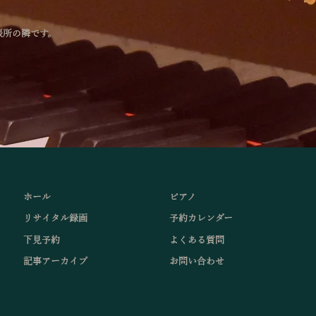
張所の隣です。
ホール
ピアノ
リサイタル録画
予約カレンダー
下見予約
よくある質問
記事アーカイブ
お問い合わせ