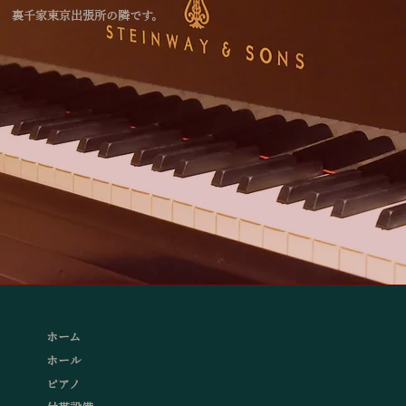
裏千家東京出張所の隣です。
ホーム
ホール
ピアノ