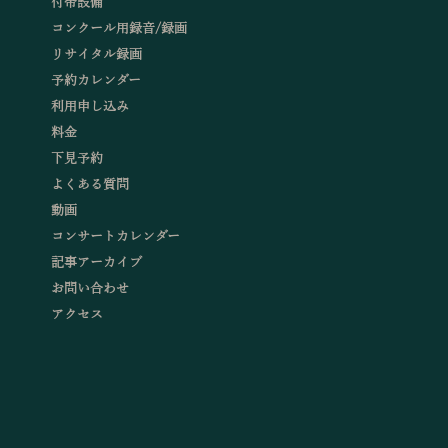
付帯設備
コンクール用録音/録画
リサイタル録画
予約カレンダー
利用申し込み
料金
下見予約
よくある質問
動画
コンサートカレンダー
記事アーカイブ
お問い合わせ
アクセス