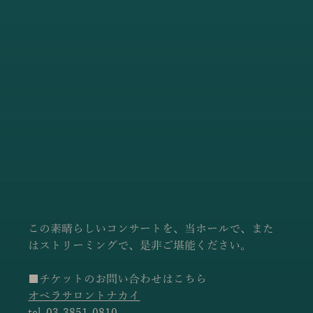
この素晴らしいコンサートを、当ホールで、また
はストリーミングで、是非ご堪能ください。
■チケットのお問い合わせはこちら
オペラサロントナカイ