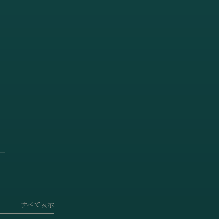
すべて表示