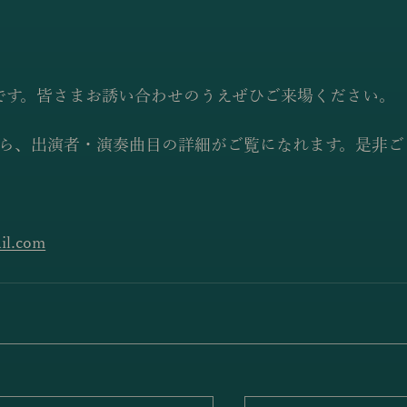
です。皆さまお誘い合わせのうえぜひご来場ください。
から、出演者・演奏曲目の詳細がご覧になれます。是非ご
il.com