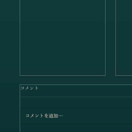
コメント
コメントを追加…