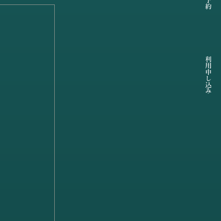
利用申し込み