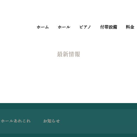
ホーム
ホール
ピアノ
付帯設備
料金
​最新情報
ホールあれこれ
お知らせ