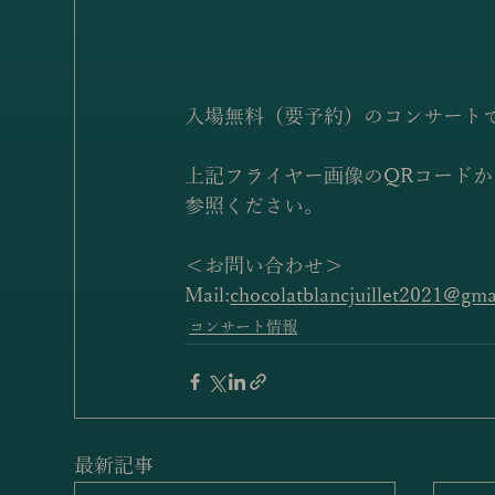
入場無料（要予約）のコンサート
上記フライヤー画像のQRコード
参照ください。
＜お問い合わせ＞
Mail:
chocolatblancjuillet2021@gma
コンサート情報
最新記事