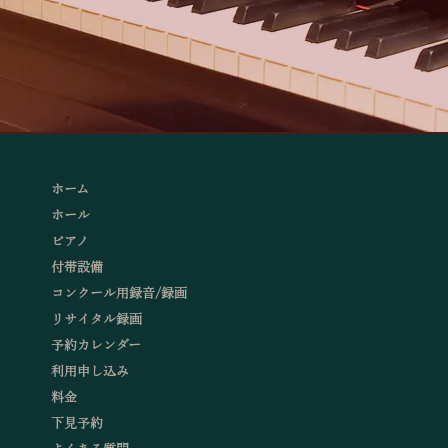
ホーム
ホール
ピアノ
付帯設備
コンクール用録音/録画
リサイタル録画
予約カレンダー
利用申し込み
料金
下見予約