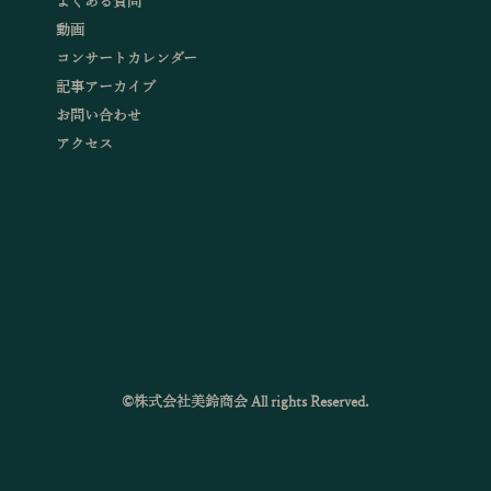
よくある質問
動画
コンサートカレンダー
記事アーカイブ
お問い合わせ
アクセス
©株式会社美鈴商会 All rights Reserved.