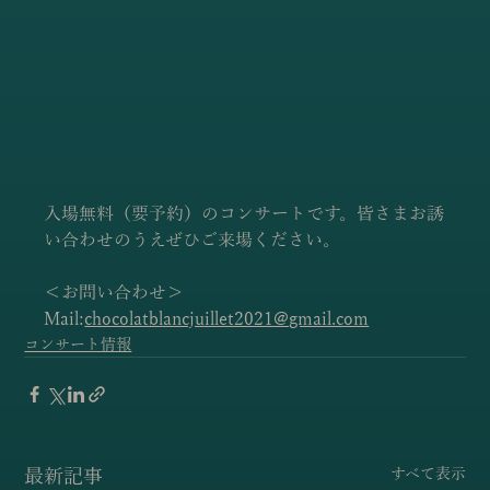
入場無料（要予約）のコンサートです。皆さまお誘
い合わせのうえぜひご来場ください。
＜お問い合わせ＞
Mail:
chocolatblancjuillet2021@gmail.com
コンサート情報
最新記事
すべて表示