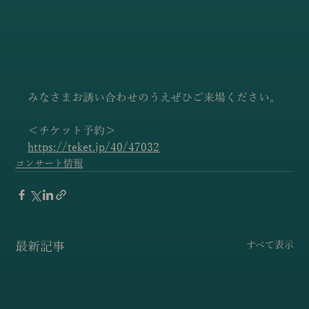
みなさまお誘い合わせのうえぜひご来場ください。
＜チケット予約＞
https://teket.jp/40/47032
コンサート情報
最新記事
すべて表示