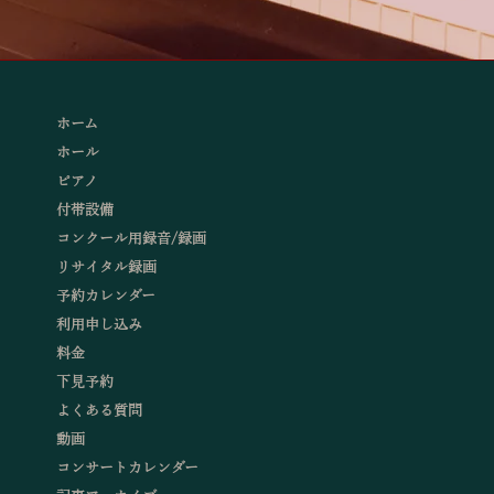
ホーム
ホール
ピアノ
付帯設備
コンクール用録音/録画
リサイタル録画
予約カレンダー
利用申し込み
料金
下見予約
よくある質問
動画
コンサートカレンダー