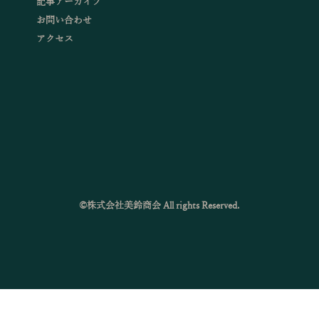
記事アーカイブ
お問い合わせ
アクセス
©株式会社美鈴商会 All rights Reserved.