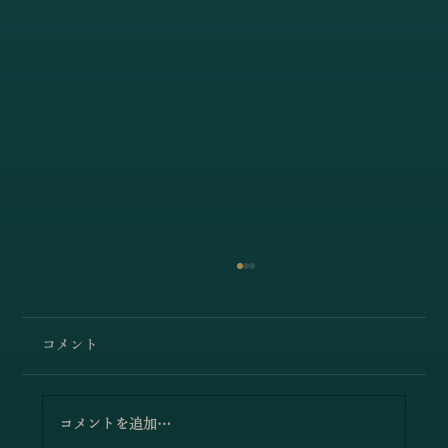
コメント
コメントを追加…