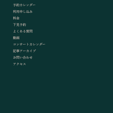
予約カレンダー
利用申し込み
料金
下見予約
よくある質問
動画
コンサートカレンダー
記事アーカイブ
お問い合わせ
アクセス