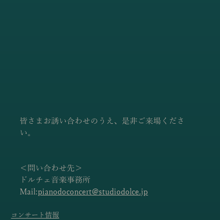
皆さまお誘い合わせのうえ、是非ご来場くださ
い。
＜問い合わせ先＞
ドルチェ音楽事務所
Mail:
pianodoconcert@studiodolce.jp
コンサート情報