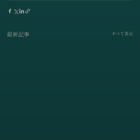
最新記事
すべて表示