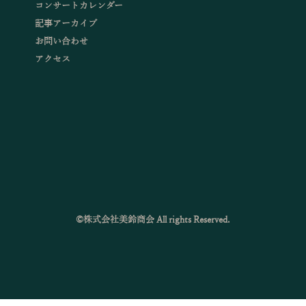
コンサートカレンダー
記事アーカイブ
お問い合わせ
アクセス
©株式会社美鈴商会 All rights Reserved.