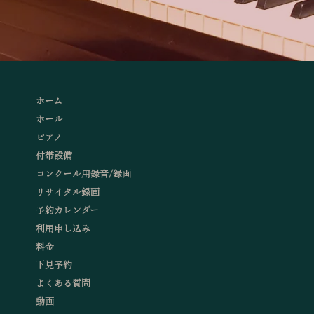
ホーム
ホール
ピアノ
付帯設備
コンクール用録音/録画
リサイタル録画
予約カレンダー
利用申し込み
料金
下見予約
よくある質問
動画