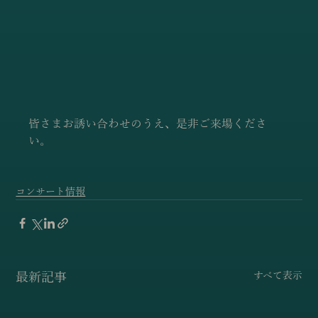
皆さまお誘い合わせのうえ、是非ご来場くださ
い。
コンサート情報
最新記事
すべて表示