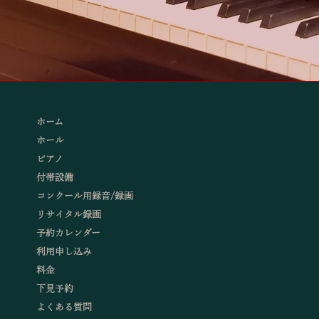
ホーム
ホール
ピアノ
付帯設備
コンクール用録音/録画
リサイタル録画
予約カレンダー
利用申し込み
料金
下見予約
よくある質問