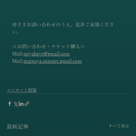
皆さまお誘い合わせのうえ、是非ご来場くださ
い。
＜お問い合わせ・チケット購入＞
Mail:
miyakevc@gmail.com
Mail:
matsuya.concert.gmail.com
コンサート情報
最新記事
すべて表示