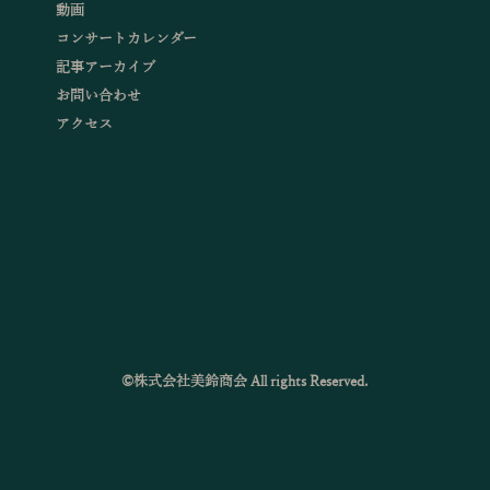
動画
コンサートカレンダー
記事アーカイブ
お問い合わせ
アクセス
©株式会社美鈴商会 All rights Reserved.