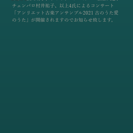
チェンバロ村井祐子、以上4氏によるコンサート
「アンリエット古楽アンサンブル2021 古のうた愛
のうた」が開催されますのでお知らせ致します。