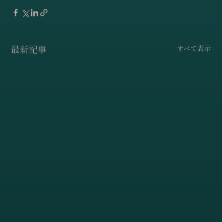
最新記事
すべて表示