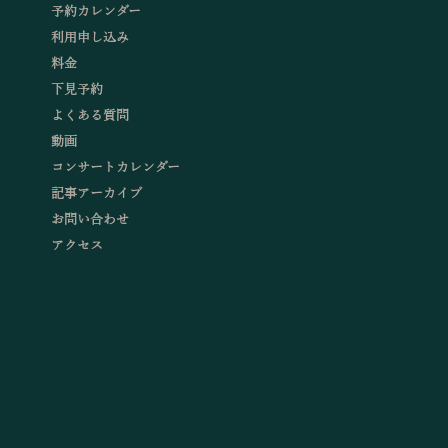
予約カレンダー
利用申し込み
料金
下見予約
よくある質問
動画
コンサートカレンダー
記事アーカイブ
お問い合わせ
アクセス