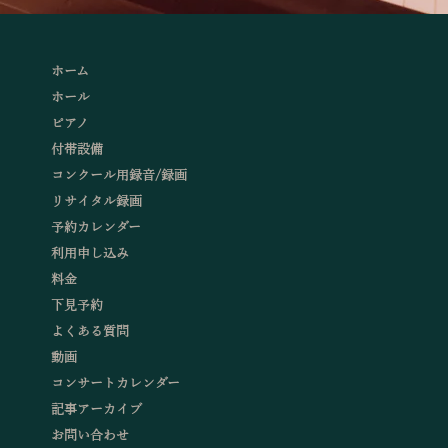
ホーム
ホール
ピアノ
付帯設備
コンクール用録音/録画
リサイタル録画
予約カレンダー
利用申し込み
料金
下見予約
よくある質問
動画
コンサートカレンダー
記事アーカイブ
お問い合わせ