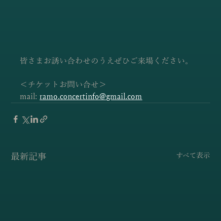
皆さまお誘い合わせのうえぜひご来場ください。
＜チケットお問い合せ＞
mail: 
ramo.concertinfo@gmail.com
最新記事
すべて表示