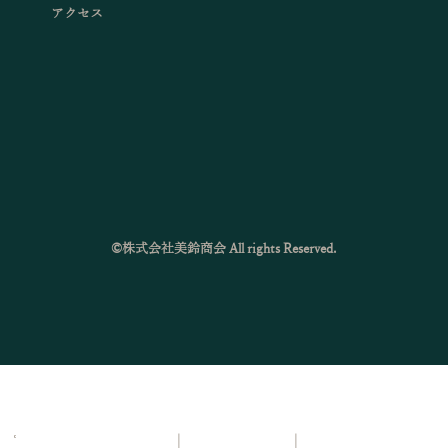
アクセス
©株式会社美鈴商会 All rights Reserved.