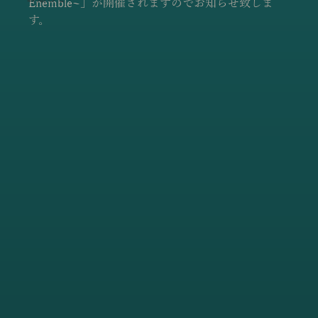
Enemble~」が開催されますのでお知らせ致しま
す。