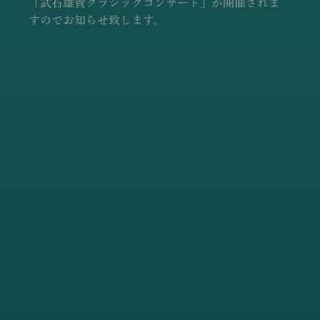
「武石雄貴クラシックコンサート」が開催されま
すのでお知らせ致します。