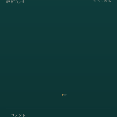
最新記事
すべて表示
コメント