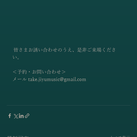
 皆さまお誘い合わせのうえ、是非ご来場くださ
い。
＜予約・お問い合わせ＞
メール 
take.jiyumusic@gmail.com