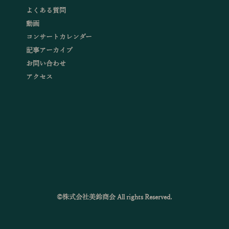
よくある質問
動画
コンサートカレンダー
記事アーカイブ
お問い合わせ
アクセス
©株式会社美鈴商会 All rights Reserved.