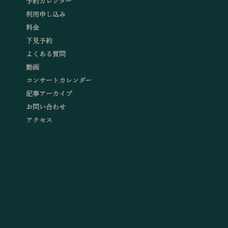
予約カレンダー
利用申し込み
料金
下見予約
よくある質問
動画
コンサートカレンダー
記事アーカイブ
お問い合わせ
アクセス