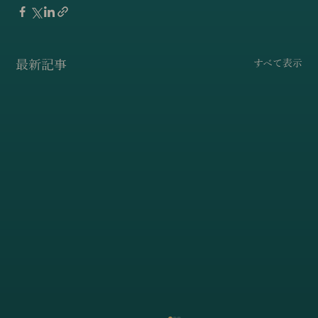
最新記事
すべて表示