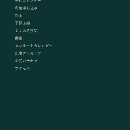
予約カレンダー
利用申し込み
料金
下見予約
よくある質問
動画
コンサートカレンダー
記事アーカイブ
お問い合わせ
アクセス