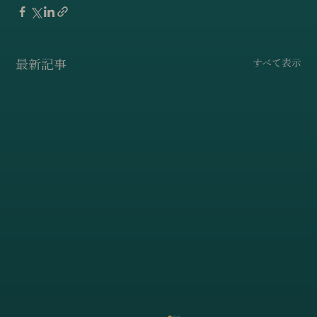
最新記事
すべて表示