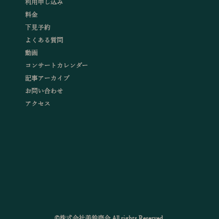
利用申し込み
料金
下見予約
よくある質問
動画
コンサートカレンダー
記事アーカイブ
お問い合わせ
アクセス
©株式会社美鈴商会 All rights Reserved.