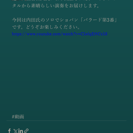
タルから素晴らしい演奏をお届けします。
今回は内田氏のソロでショパン「バラード第3番」
です。どうぞお楽しみください。
https://www.youtube.com/watch?v=C5elqEHCx58
#動画