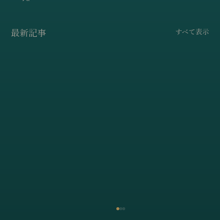
最新記事
すべて表示