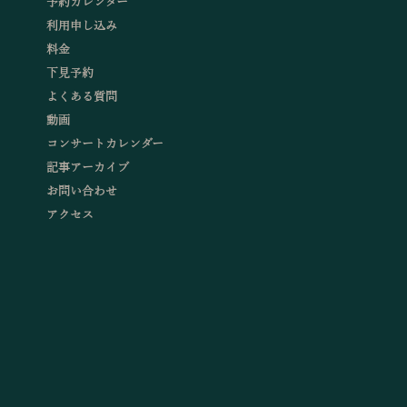
予約カレンダー
利用申し込み
料金
下見予約
よくある質問
動画
コンサートカレンダー
記事アーカイブ
お問い合わせ
アクセス