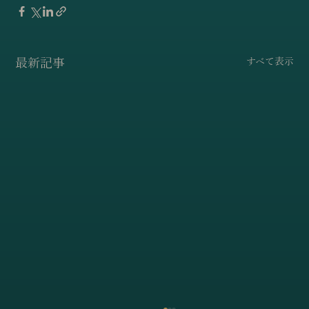
最新記事
すべて表示