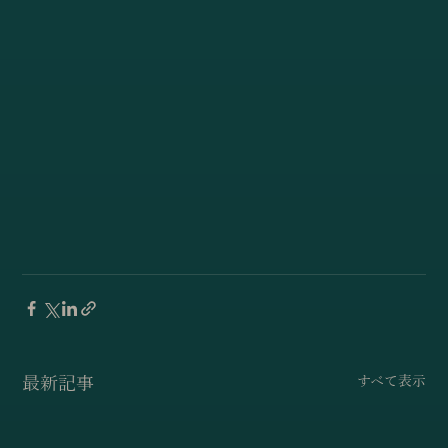
最新記事
すべて表示