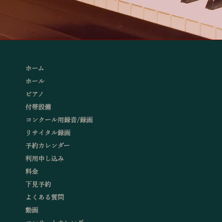
ホーム
ホール
ピアノ
付帯設備
コンクール用録音/録画
リサイタル録画
予約カレンダー
利用申し込み
料金
下見予約
よくある質問
動画