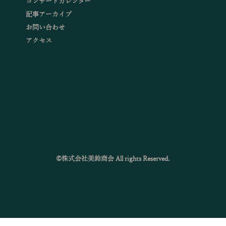
コンサートカレンダー
記事アーカイブ
お問い合わせ
アクセス
©株式会社美鈴商会 All rights Reserved.