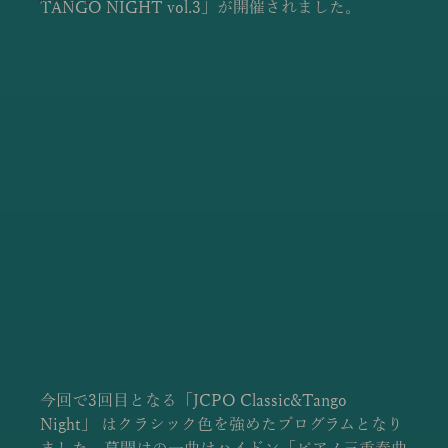
TANGO NIGHT vol.3」が開催されました。
今回で3回目となる「JCPO Classic&Tango 
Night」 はクラシック色を強めたプログラムとなり