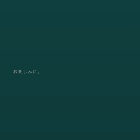
お楽しみに。 