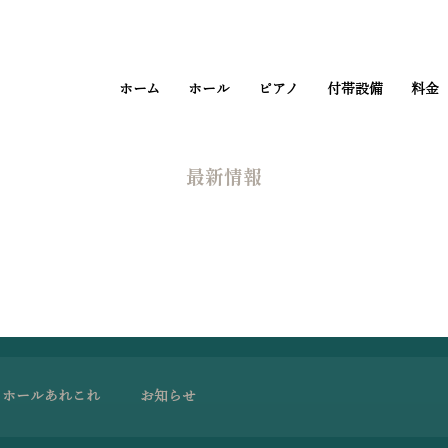
ホーム
ホール
ピアノ
付帯設備
料金
​最新情報
ホールあれこれ
お知らせ