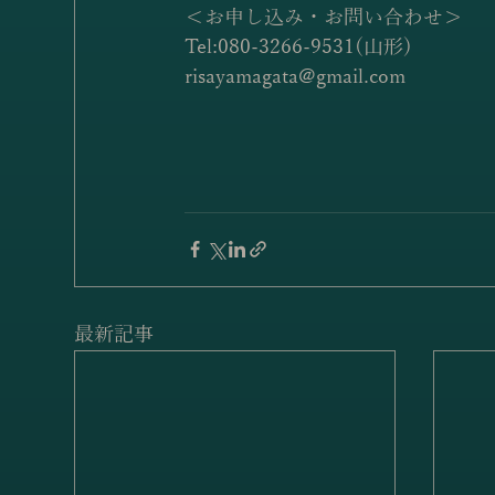
＜お申し込み・お問い合わせ＞
Tel:080-3266-9531(山形)
risayamagata@gmail.com
最新記事