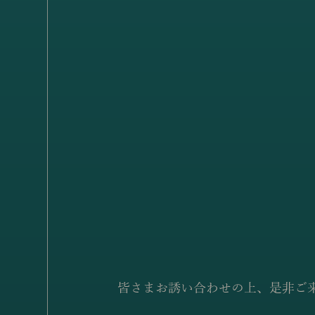
皆さまお誘い合わせの上、是非ご