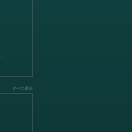
すべて表示