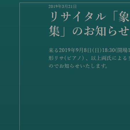
2019年3月21日
リサイタル「象
集」のお知らせ
来る2019年9月8日(日)18:30
形リサ(ピアノ) 、以上両氏によ
のでお知らせいたします。