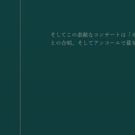
そしてこの素敵なコンサートは「
との合唱、そしてアンコールで幕