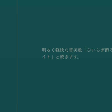
明るく軽快な賛美歌「ひいらぎ飾
イト」と続きます。