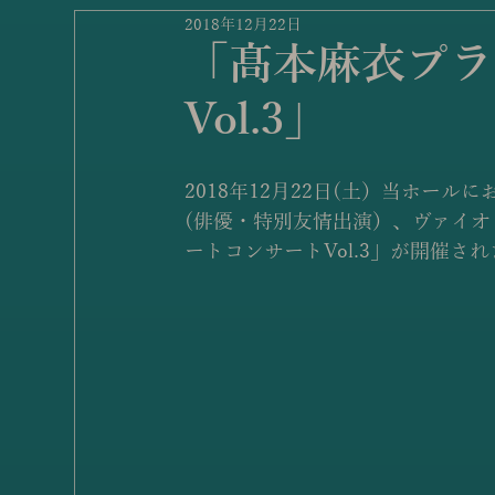
2018年12月22日
「髙本麻衣プラ
Vol.3」
2018年12月22日(土）当ホー
(俳優・特別友情出演）、ヴァイオ
ートコンサートVol.3」が開催さ