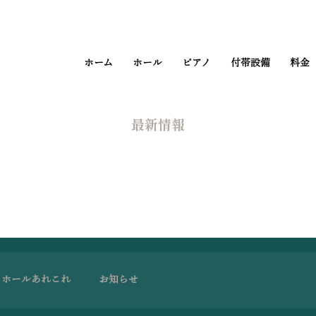
ホーム
ホール
ピアノ
付帯設備
料金
​最新情報
ホールあれこれ
お知らせ