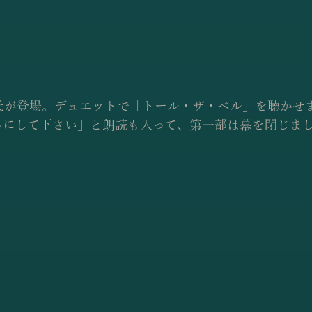
氏が登場。デュエットで「トール・ザ・ベル」を聴かせ
ちにして下さい」と朗読も入って、第一部は幕を閉じま