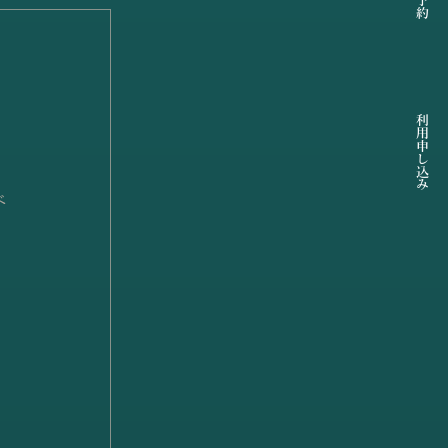
利用申し込み
ベ