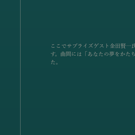
ここでサブライズゲスト金田賢一
す。曲間には「あなたの夢をかた
た。