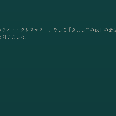
ホワイト・クリスマス」、そして「きよしこの夜」の会
を閉じました。