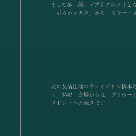
そして第二部。ジブリアニメ「と
「ポカホンタス」から「カラー・
次に友情出演のヴァイオリン橋本
イ」熱唱。会場からは「ブラボー
メドレーへと続きます。