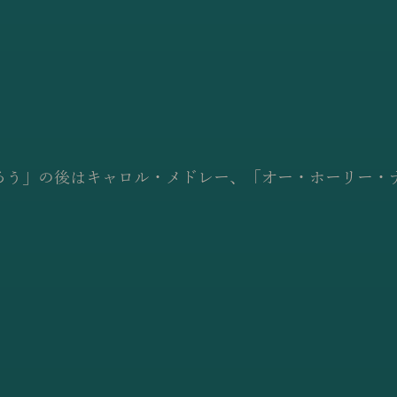
ろう」の後はキャロル・メドレー、「オー・ホーリー・