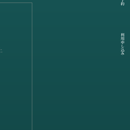
利用申し込み
上