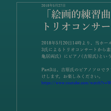
2018年5月27日
「絵画的練習曲 
トリオコンサー
2018年5月20日14時より、当
3氏によるトリオコンサートから素
亀居両氏）にピアノ(吉原氏)とい
Part3は、吉原氏のピアノソロでラ
けします。お楽しみください。
https://www.youtube.com/watch?v