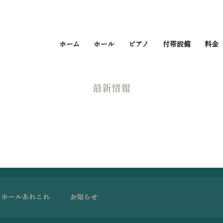
ホーム
ホール
ピアノ
付帯設備
料金
​最新情報
ホールあれこれ
お知らせ