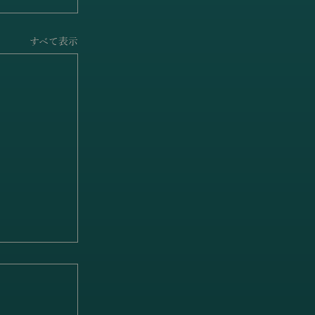
すべて表示