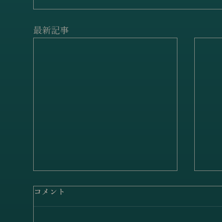
最新記事
コメント