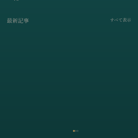
最新記事
すべて表示