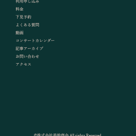
利用申し込み
料金
下見予約
よくある質問
動画
コンサートカレンダー
記事アーカイブ
お問い合わせ
アクセス
©株式会社美鈴商会 All rights Reserved.