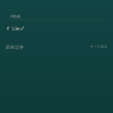
#動画
最新記事
すべて表示