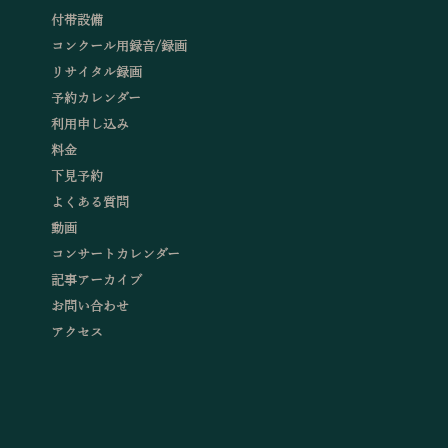
付帯設備
コンクール用録音/録画
リサイタル録画
予約カレンダー
利用申し込み
料金
下見予約
よくある質問
動画
コンサートカレンダー
記事アーカイブ
お問い合わせ
アクセス