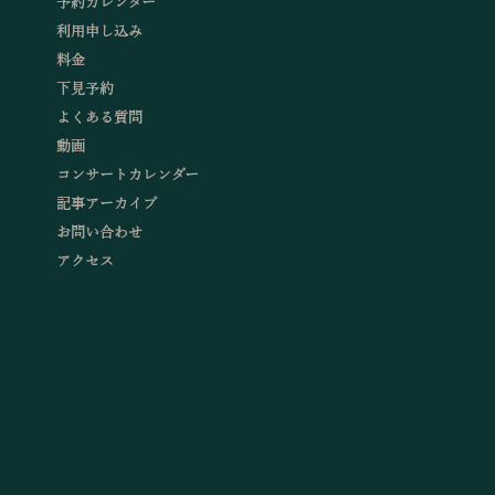
予約カレンダー
利用申し込み
料金
下見予約
よくある質問
動画
コンサートカレンダー
記事アーカイブ
お問い合わせ
アクセス