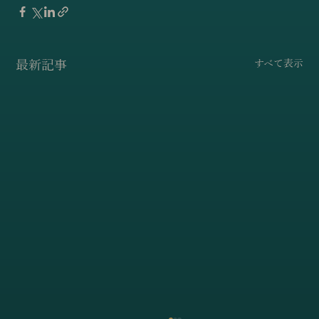
最新記事
すべて表示