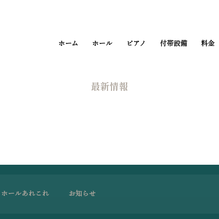
ホーム
ホール
ピアノ
付帯設備
料金
​最新情報
ホールあれこれ
お知らせ