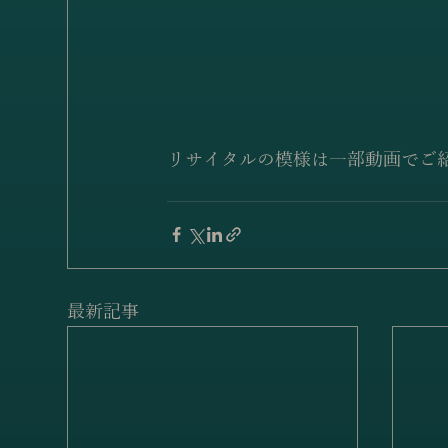
リサイタルの模様は一部動画でご
最新記事