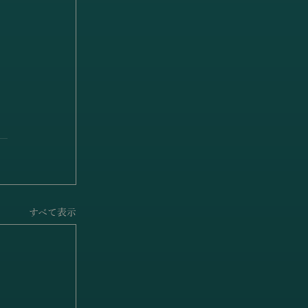
すべて表示