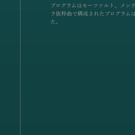
プログラムはモーツァルト、メン
ラ抜粋曲で構成されたプログラム
た。