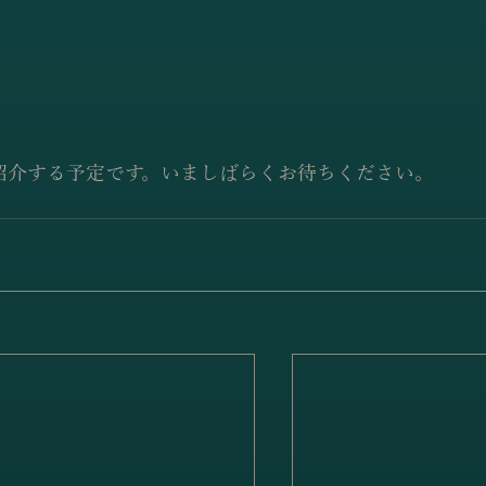
紹介する予定です。いましばらくお待ちください。