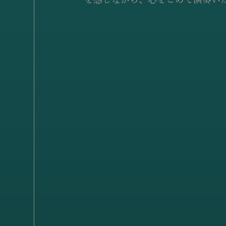
を感じながら、心をこめて演奏い