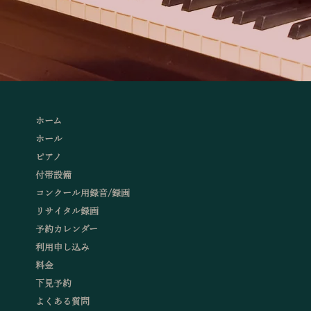
ホーム
ホール
ピアノ
付帯設備
コンクール用録音/録画
リサイタル録画
予約カレンダー
利用申し込み
料金
下見予約
よくある質問