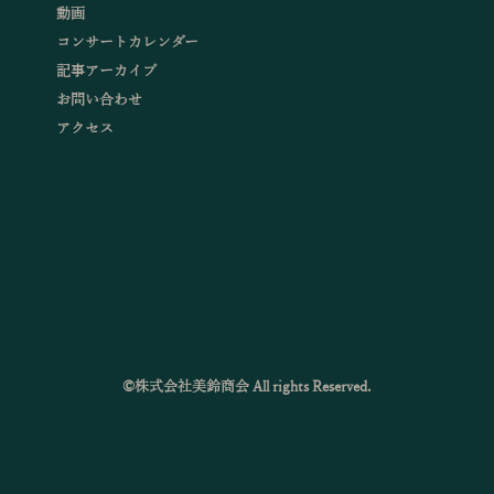
動画
コンサートカレンダー
記事アーカイブ
お問い合わせ
アクセス
©株式会社美鈴商会 All rights Reserved.