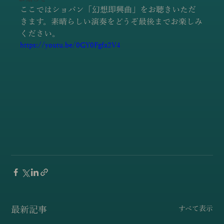
ここではショパン「幻想即興曲」をお聴きいただ
きます。素晴らしい演奏をどうぞ最後までお楽しみ
ください。
https://youtu.be/0GY0Fgfa2V4
最新記事
すべて表示