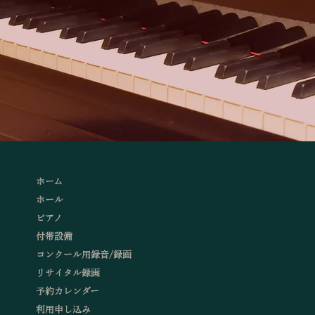
ホーム
ホール
ピアノ
付帯設備
コンクール用録音/録画
リサイタル録画
予約カレンダー
利用申し込み