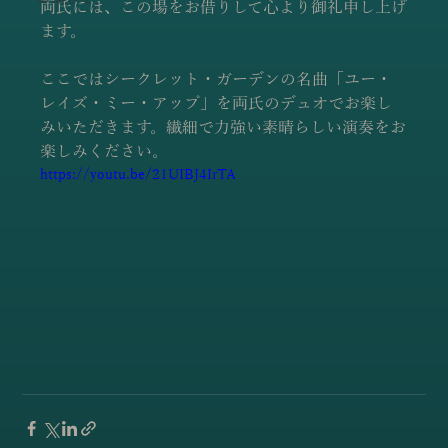
両氏には、この場をお借りして心より御礼申し上げ
ます。  
ここではシークレット・ガーデンの名曲「ユー・
レイズ・ミー・アップ」を両氏のデュオでお楽し
みいただきます。繊細で力強い素晴らしい演奏をお
楽しみください。 
https://youtu.be/21UIBJ4IrTA