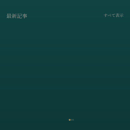
最新記事
すべて表示