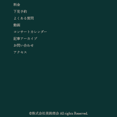
料金
下見予約
よくある質問
動画
コンサートカレンダー
記事アーカイブ
お問い合わせ
アクセス
©株式会社美鈴商会 All rights Reserved.