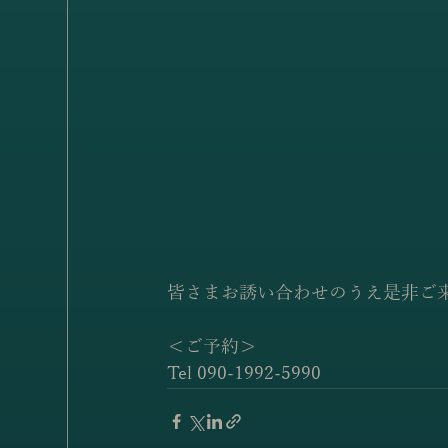
皆さまお誘い合わせのうえ是非ご
＜ご予約＞
Tel 090-1992-5990