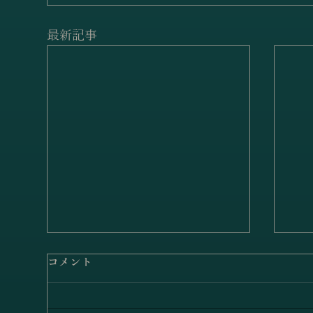
最新記事
コメント