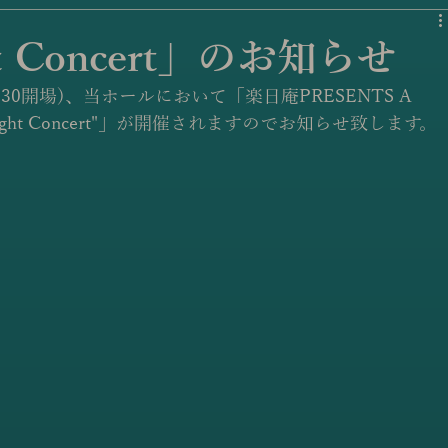
ght Concert」のお知らせ
(18:30開場)、当ホールにおいて「楽日庵PRESENTS A 
cial Night Concert"」が開催されますのでお知らせ致します。