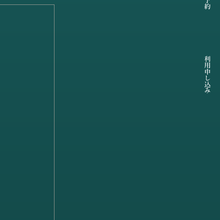
利用申し込み