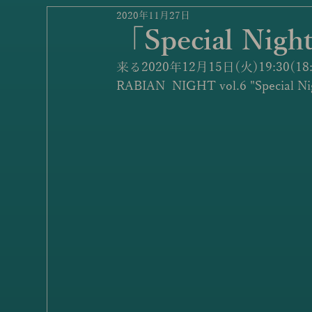
2020年11月27日
「Special Ni
来る2020年12月15日(火)19:30
RABIAN  NIGHT vol.6 "Spe