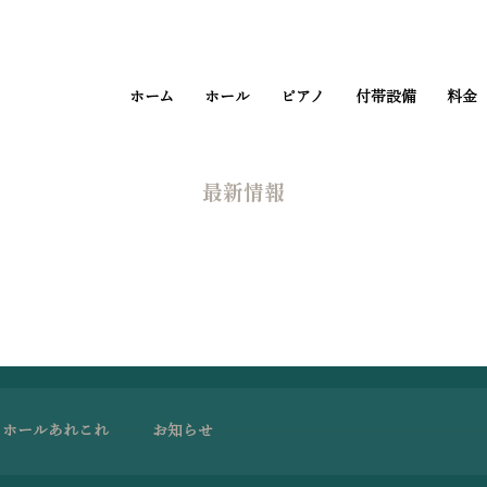
ホーム
ホール
ピアノ
付帯設備
料金
​最新情報
ホールあれこれ
お知らせ