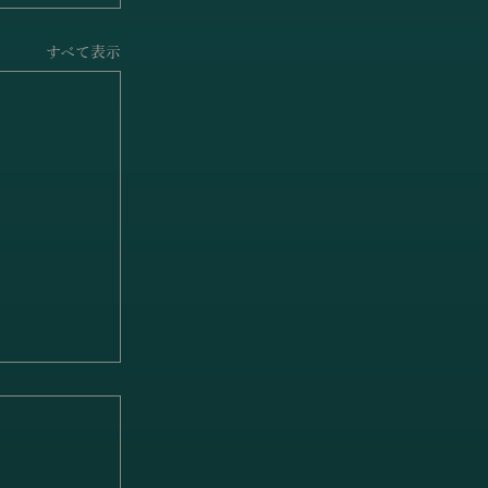
すべて表示