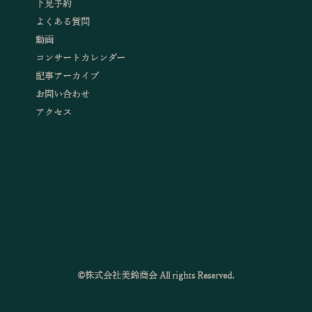
下見予約
よくある質問
動画
コンサートカレンダー
記事アーカイブ
お問い合わせ
アクセス
©株式会社美鈴商会 All rights Reserved.