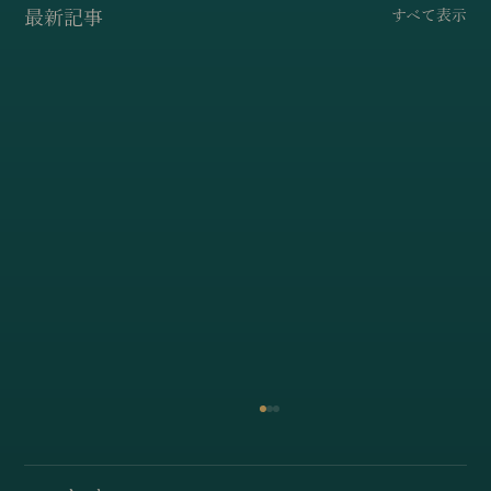
最新記事
すべて表示