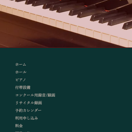
ホーム
ホール
ピアノ
付帯設備
コンクール用録音/録画
リサイタル録画
予約カレンダー
利用申し込み
料金