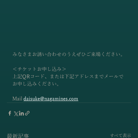
みなさまお誘い合わせのうえぜひご来場ください。
＜チケットお申し込み＞
上記QRコード、または下記アドレスまでメールで
お申し込みください。
Mail 
daisuke@nagamines.com
最新記事
すべて表示