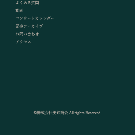
よくある質問
動画
コンサートカレンダー
記事アーカイブ
お問い合わせ
アクセス
©株式会社美鈴商会 All rights Reserved.