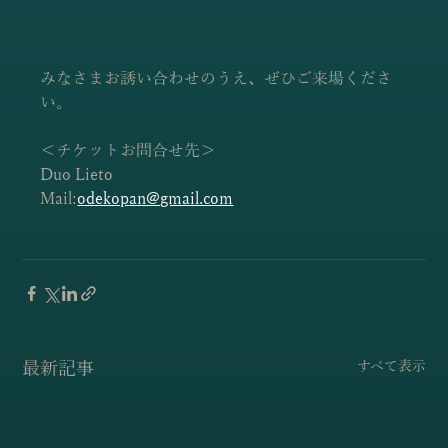
みなさまお誘い合わせのうえ、ぜひご来場くださ
い。
＜チケットお問合せ先＞
Duo Lieto
Mail:
odekopan@gmail.com
最新記事
すべて表示