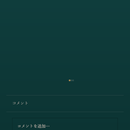
コメント
コメントを追加…