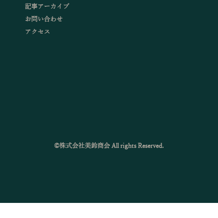
記事アーカイブ
お問い合わせ
アクセス
©株式会社美鈴商会 All rights Reserved.