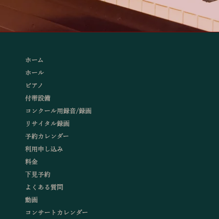
ホーム
ホール
ピアノ
付帯設備
コンクール用録音/録画
リサイタル録画
予約カレンダー
利用申し込み
料金
下見予約
よくある質問
動画
コンサートカレンダー