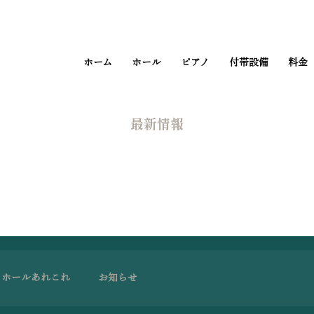
ホーム
ホール
ピアノ
付帯設備
料金
​最新情報
ホールあれこれ
お知らせ