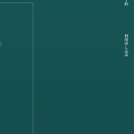
利用申し込み
上
ロ