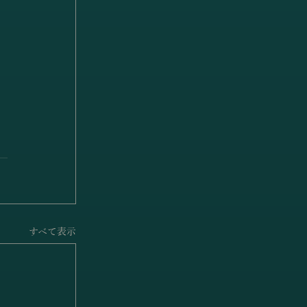
すべて表示