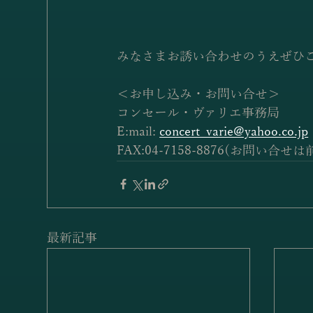
みなさまお誘い合わせのうえぜひ
＜お申し込み・お問い合せ＞
コンセール・ヴァリエ事務局
E:mail: 
concert_varie@yahoo.co.jp
FAX:04-7158-8876(お問い合
最新記事