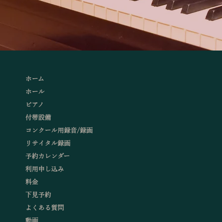
ホーム
ホール
ピアノ
付帯設備
コンクール用録音/録画
リサイタル録画
予約カレンダー
利用申し込み
料金
下見予約
よくある質問
動画