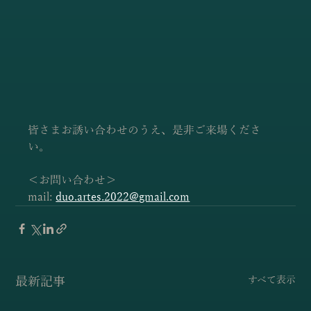
皆さまお誘い合わせのうえ、是非ご来場くださ
い。
＜お問い合わせ＞
mail: 
duo.artes.2022@gmail.com
最新記事
すべて表示