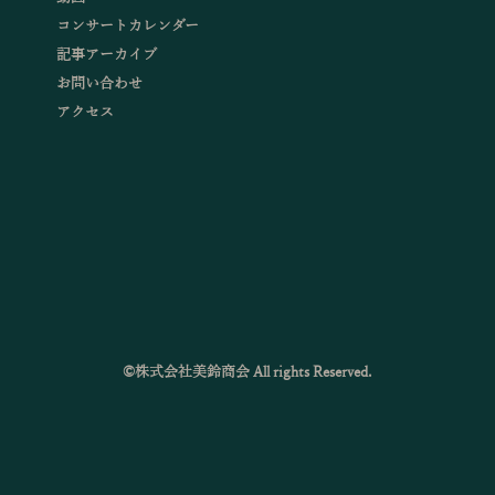
コンサートカレンダー
記事アーカイブ
お問い合わせ
アクセス
©株式会社美鈴商会 All rights Reserved.