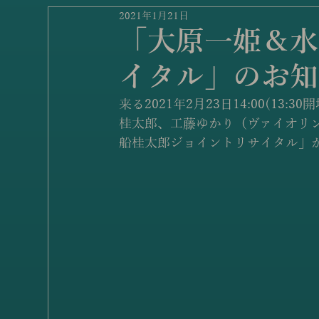
2021年1月21日
「大原一姫＆水
イタル」のお知
来る2021年2月23日14:00(1
桂太郎、工藤ゆかり（ヴァイオリ
船桂太郎ジョイントリサイタル」