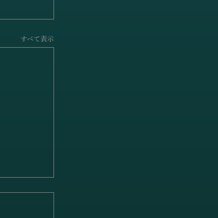
すべて表示