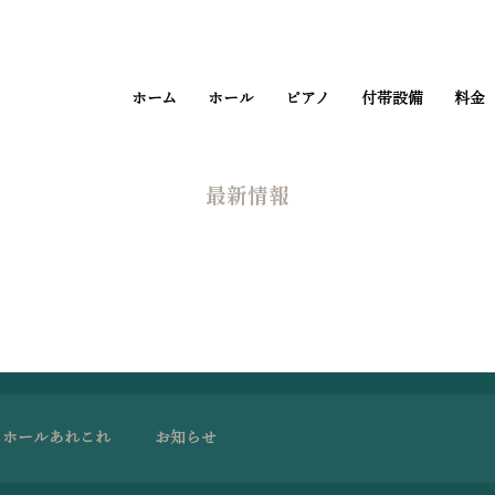
ホーム
ホール
ピアノ
付帯設備
料金
​最新情報
ホールあれこれ
お知らせ