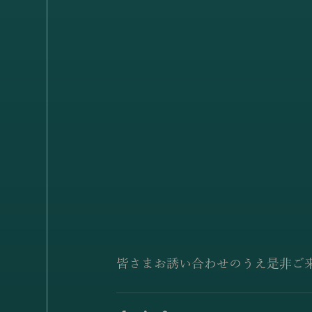
皆さまお誘い合わせのうえ是非ご