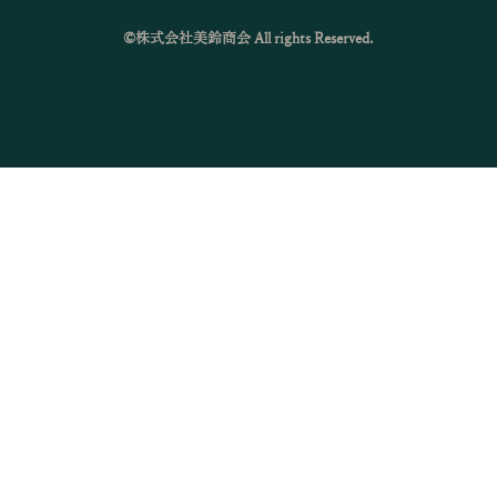
©株式会社美鈴商会 All rights Reserved.