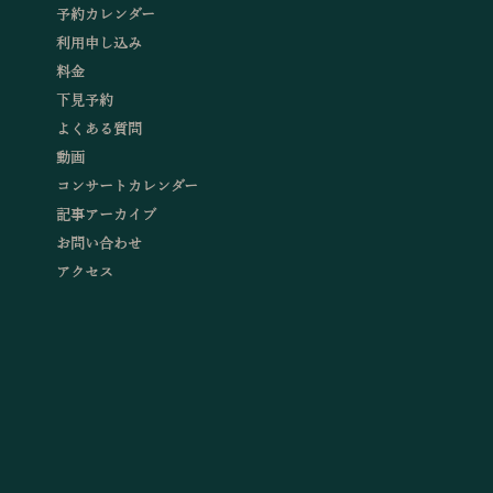
予約カレンダー
利用申し込み
料金
下見予約
よくある質問
動画
コンサートカレンダー
記事アーカイブ
お問い合わせ
アクセス