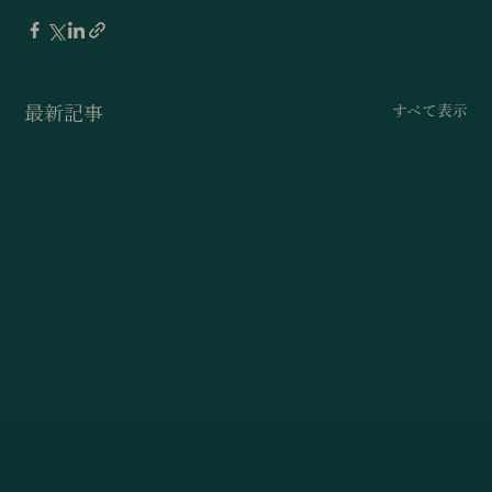
最新記事
すべて表示