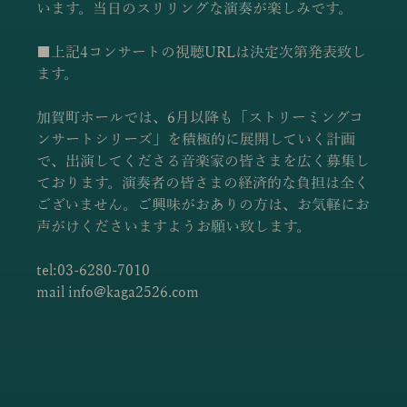
います。当日のスリリングな演奏が楽しみです。
■上記4コンサートの視聴URLは決定次第発表致し
ます。
加賀町ホールでは、6月以降も「ストリーミングコ
ンサートシリーズ」を積極的に展開していく計画
で、出演してくださる音楽家の皆さまを広く募集し
ております。演奏者の皆さまの経済的な負担は全く
ございません。ご興味がおありの方は、お気軽にお
声がけくださいますようお願い致します。
tel:03-6280-7010
mail info@kaga2526.com