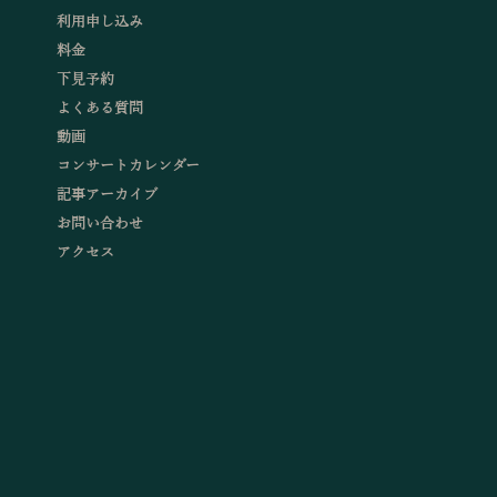
利用申し込み
料金
下見予約
よくある質問
動画
コンサートカレンダー
記事アーカイブ
お問い合わせ
アクセス