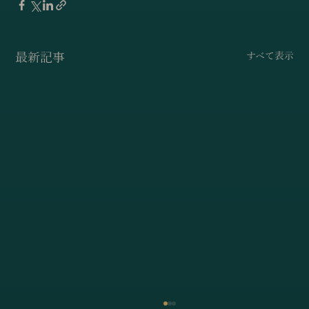
最新記事
すべて表示