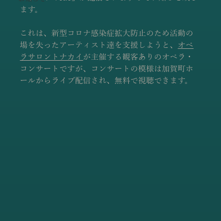
ます。
これは、新型コロナ感染症拡大防止のため活動の
場を失ったアーティスト達を支援しようと
、
オペ
ラサロントナカイ
が
主催する観客ありのオペラ・
コンサートですが、コンサートの模様は加賀町ホ
ールからライブ配信され、無料で視聴できます。