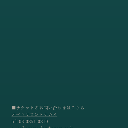
■チケットのお問い合わせはこちら
オペラサロントナカイ
tel  03-3851-0810