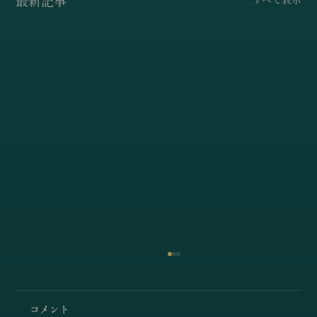
最新記事
すべて表示
コメント