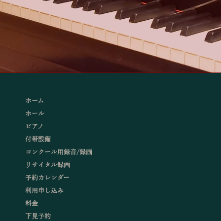
ホーム
ホール
ピアノ
付帯設備
コンクール用録音/録画
リサイタル録画
予約カレンダー
利用申し込み
料金
下見予約