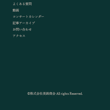
よくある質問
動画
コンサートカレンダー
記事アーカイブ
お問い合わせ
アクセス
©株式会社美鈴商会 All rights Reserved.